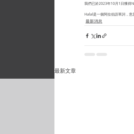
我們已於2023年10月1日獲得
Halal是一個阿拉伯語單詞
最新消息
最新文章