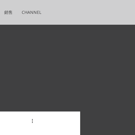
銷售
CHANNEL