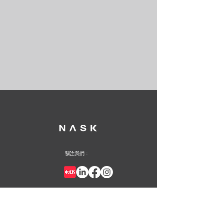
關注我們：
+852 2387 8926
info@nask.hk