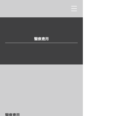
醫療應用
醫療應用