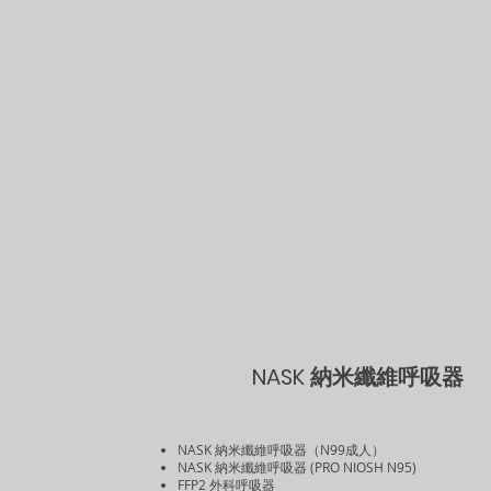
NASK 納米纖維呼吸器
NASK 納米纖維呼吸器（N99成人）
NASK 納米纖維呼吸器 (PRO NIOSH N95)
FFP2 外科呼吸器