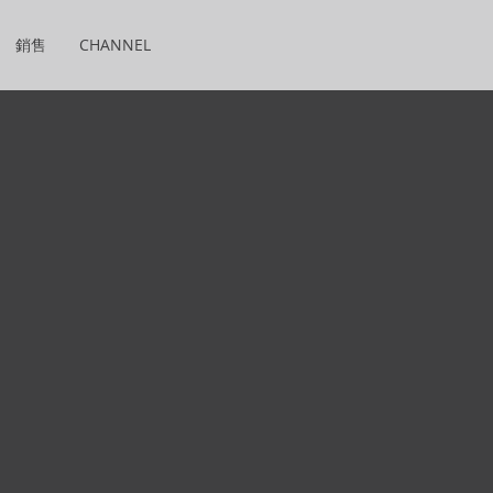
銷售
CHANNEL