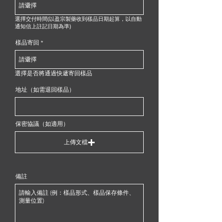
選擇交付時間(以盈宗製藥收到樣品日期起算，以自動
通知信上註記日期為準)
樣品寄回
選擇是否將通過快遞寄回樣品
地址（如需退回樣品）
保密協議（如適用）
上傳文檔
備註