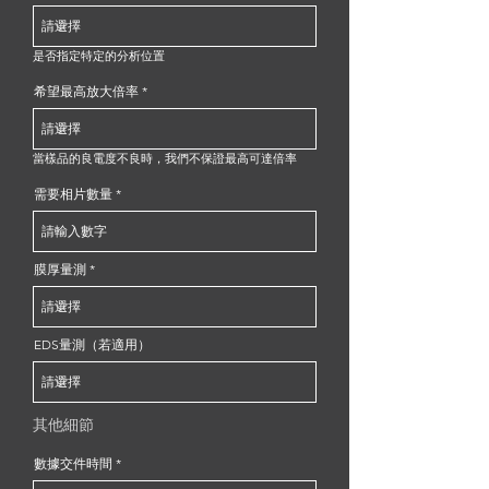
是否指定特定的分析位置
希望最高放大倍率
當樣品的良電度不良時，我們不保證最高可達倍率
需要相片數量
膜厚量測
EDS量測（若適用）
其他細節
數據交件時間